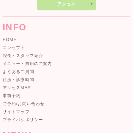
アクセス
INFO
HOME
コンセプト
院長・スタッフ紹介
メニュー・費用のご案内
よくあるご質問
住所・診療時間
アクセスMAP
事前予約
ご予約/お問い合わせ
サイトマップ
プライバシポリシー